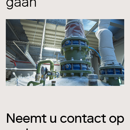
gaan
Neemt u contact op