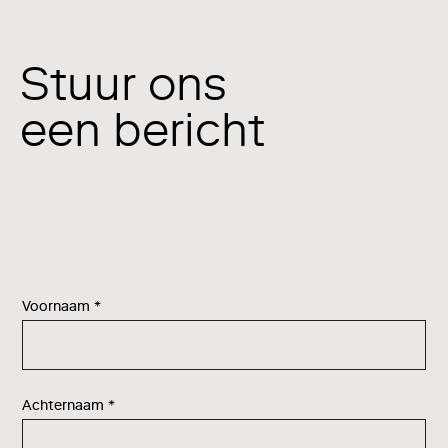
Stuur ons
een bericht
Voornaam
*
Achternaam
*