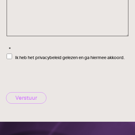
*
Ik heb het privacybeleid gelezen en ga hiermee akkoord.
Verstuur