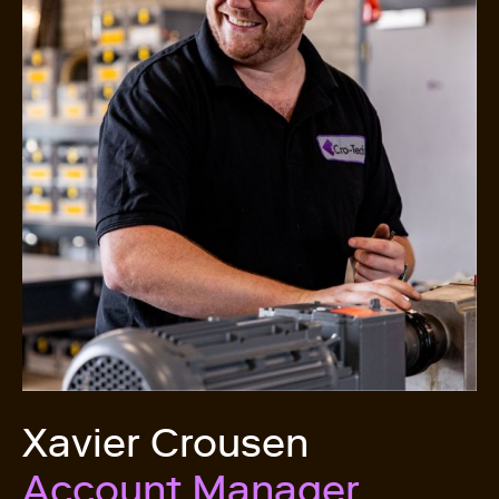
Xavier Crousen
Account Manager