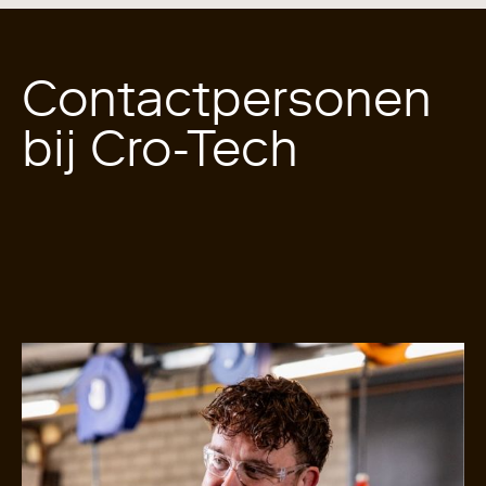
Contactpersonen
bij Cro-Tech