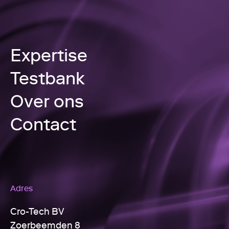
Expertise
Testbank
Over ons
Contact
Adres
Cro-Tech BV
Zoerbeemden 8